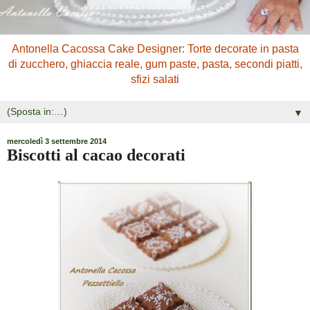
Antonella Cacossa Cake Designer: Torte decorate in pasta
di zucchero, ghiaccia reale, gum paste, pasta, secondi piatti,
sfizi salati
▼
mercoledì 3 settembre 2014
Biscotti al cacao decorati