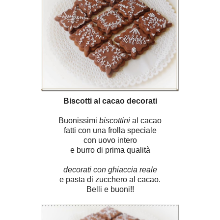
Biscotti al cacao decorati
Buonissimi
biscottini
al cacao
fatti con una frolla speciale
con uovo intero
e burro di prima qualità
decorati con ghiaccia reale
e pasta di zucchero al cacao.
Belli e buoni!!