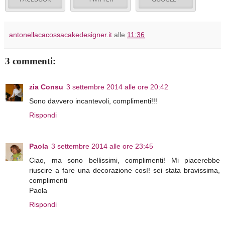
antonellacacossacakedesigner.it
alle
11:36
3 commenti:
zia Consu
3 settembre 2014 alle ore 20:42
Sono davvero incantevoli, complimenti!!!
Rispondi
Paola
3 settembre 2014 alle ore 23:45
Ciao, ma sono bellissimi, complimenti! Mi piacerebbe
riuscire a fare una decorazione così! sei stata bravissima,
complimenti
Paola
Rispondi