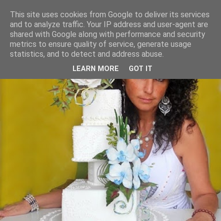
This site uses cookies from Google to deliver its services
and to analyze traffic. Your IP address and user-agent are
shared with Google along with performance and security
metrics to ensure quality of service, generate usage
statistics, and to detect and address abuse.
LEARN MORE
GOT IT