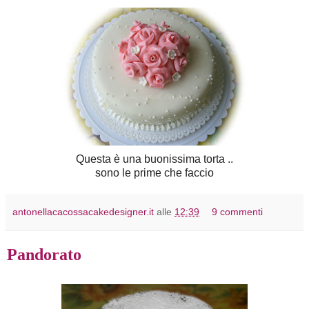
Questa è una buonissima torta ..
sono le prime che faccio
antonellacacossacakedesigner.it
alle
12:39
9 commenti
Pandorato