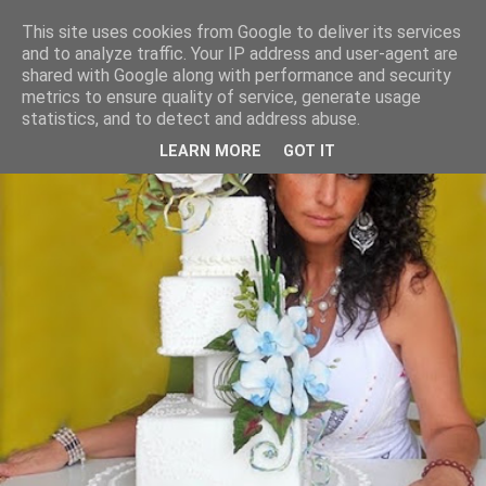
This site uses cookies from Google to deliver its services
and to analyze traffic. Your IP address and user-agent are
shared with Google along with performance and security
metrics to ensure quality of service, generate usage
statistics, and to detect and address abuse.
LEARN MORE
GOT IT