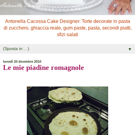
Antonella Cacossa Cake Designer: Torte decorate in pasta
di zucchero, ghiaccia reale, gum paste, pasta, secondi piatti,
sfizi salati
▼
lunedì 20 dicembre 2010
Le mie piadine romagnole