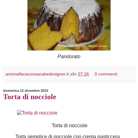
Pandorato
antonellacacossacakedesigner.it
alle
07:26
0 commenti
domenica 12 dicembre 2010
Torta di nocciole
Torta di nocciole
Torta semplice di nocciole con crema pasticcera