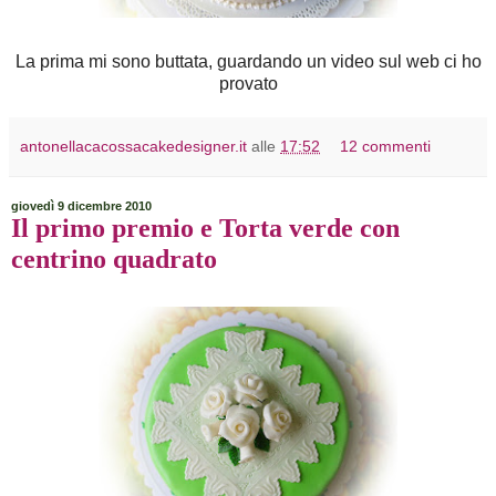
La prima mi sono buttata, guardando un video sul web ci ho
provato
antonellacacossacakedesigner.it
alle
17:52
12 commenti
giovedì 9 dicembre 2010
Il primo premio e Torta verde con
centrino quadrato