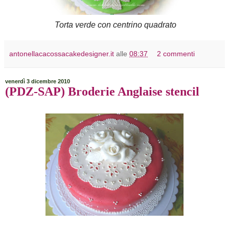
Torta verde con centrino quadrato
antonellacacossacakedesigner.it
alle
08:37
2 commenti
venerdì 3 dicembre 2010
(PDZ-SAP) Broderie Anglaise stencil