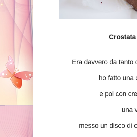
Crostata
Era davvero da tanto 
ho fatto una 
e poi con cre
una v
messo un disco di c