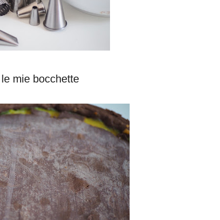
 le mie bocchette