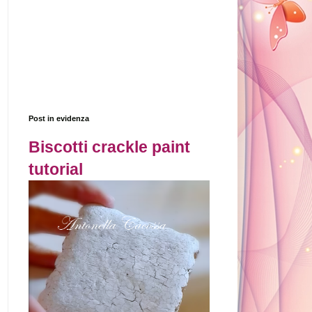
Post in evidenza
Biscotti crackle paint
tutorial