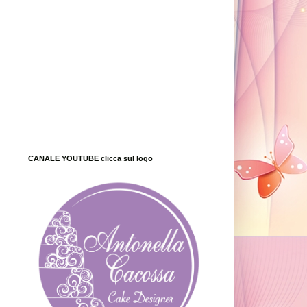
CANALE YOUTUBE clicca sul logo