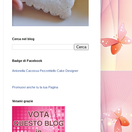
Cerca nel blog
Badge di Facebook
Antonella Cacossa Pezzettiello Cake Designer
Promuovi anche tu la tua Pagina
Votami grazie