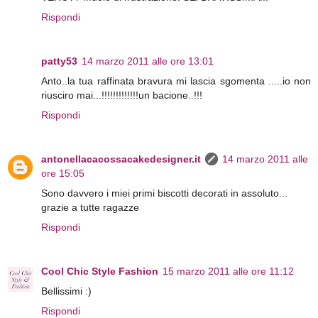
Rispondi
patty53
14 marzo 2011 alle ore 13:01
Anto..la tua raffinata bravura mi lascia sgomenta .....io non
riusciro mai...!!!!!!!!!!!!!un bacione..!!!
Rispondi
antonellacacossacakedesigner.it
14 marzo 2011 alle
ore 15:05
Sono davvero i miei primi biscotti decorati in assoluto...
grazie a tutte ragazze
Rispondi
Cool Chic Style Fashion
15 marzo 2011 alle ore 11:12
Bellissimi :)
Rispondi