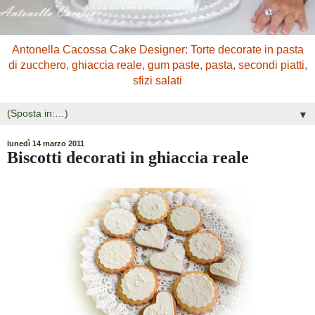
Antonella Cacossa Cake Designer: Torte decorate in pasta
di zucchero, ghiaccia reale, gum paste, pasta, secondi piatti,
sfizi salati
▼
lunedì 14 marzo 2011
Biscotti decorati in ghiaccia reale