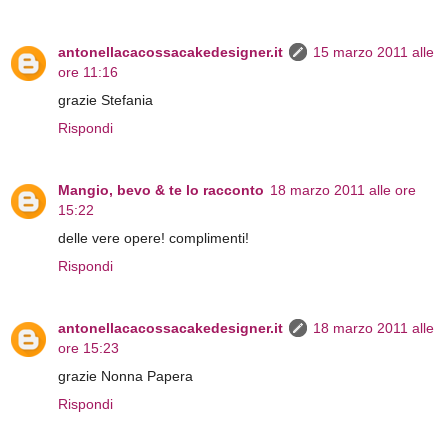
antonellacacossacakedesigner.it
15 marzo 2011 alle
ore 11:16
grazie Stefania
Rispondi
Mangio, bevo & te lo racconto
18 marzo 2011 alle ore
15:22
delle vere opere! complimenti!
Rispondi
antonellacacossacakedesigner.it
18 marzo 2011 alle
ore 15:23
grazie Nonna Papera
Rispondi