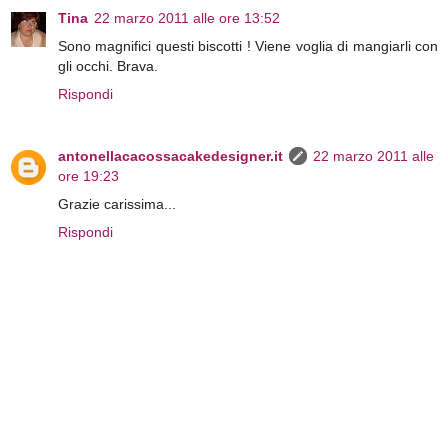
Tina
22 marzo 2011 alle ore 13:52
Sono magnifici questi biscotti ! Viene voglia di mangiarli con
gli occhi. Brava.
Rispondi
antonellacacossacakedesigner.it
22 marzo 2011 alle
ore 19:23
Grazie carissima...
Rispondi