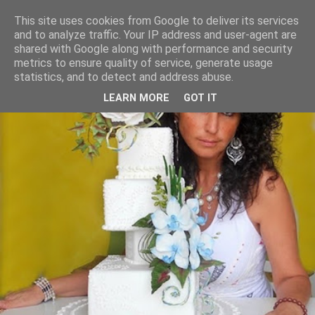
This site uses cookies from Google to deliver its services
and to analyze traffic. Your IP address and user-agent are
shared with Google along with performance and security
metrics to ensure quality of service, generate usage
statistics, and to detect and address abuse.
LEARN MORE
GOT IT