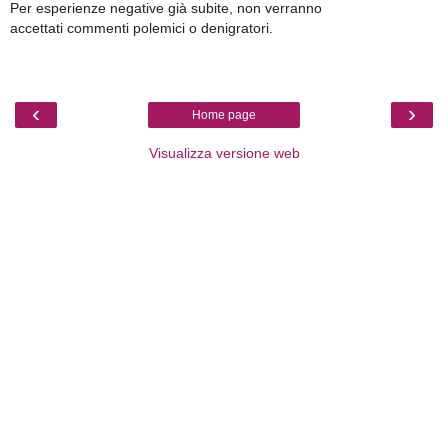
Per esperienze negative già subite, non verranno
accettati commenti polemici o denigratori.
‹
›
Home page
Visualizza versione web