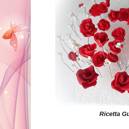
Ricetta G