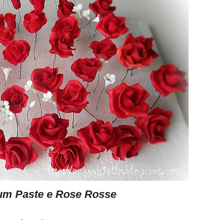
um Paste e Rose Rosse