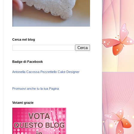
Cerca nel blog
Badge di Facebook
Antonella Cacossa Pezzettiello Cake Designer
Promuovi anche tu la tua Pagina
Votami grazie