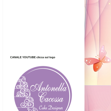
CANALE YOUTUBE clicca sul logo