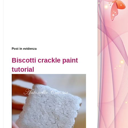
Post in evidenza
Biscotti crackle paint
tutorial