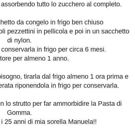
assorbendo tutto lo zucchero al completo.
hetto da congelo in frigo ben chiuso
li pezzettini in pellicola e poi in un sacchetto
di nylon.
onservarla in frigo per circa 6 mesi.
tore per almeno 1 anno.
isogno, tirarla dal frigo almeno 1 ora prima e
rata riponendola in frigo per conservarla.
 lo strutto per far ammorbidire la Pasta di
Gomma.
er i 25 anni di mia sorella Manuela!!