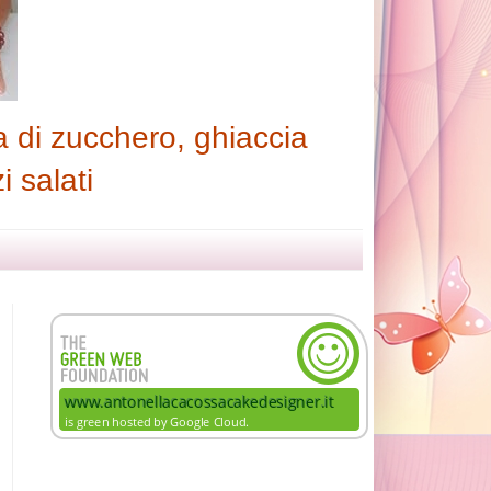
 di zucchero, ghiaccia
i salati