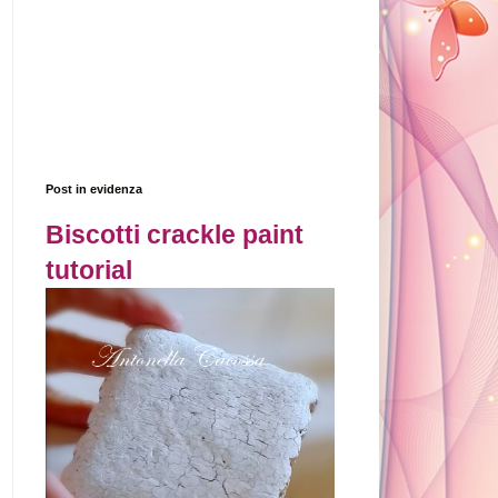
Post in evidenza
Biscotti crackle paint
tutorial