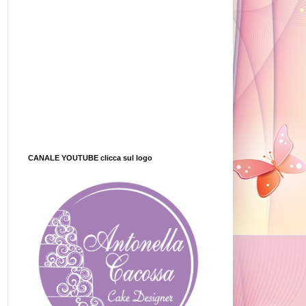
CANALE YOUTUBE clicca sul logo