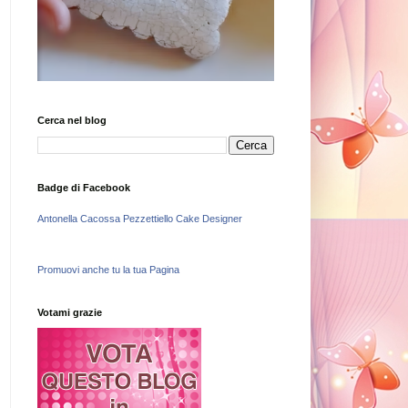
Cerca nel blog
Badge di Facebook
Antonella Cacossa Pezzettiello Cake Designer
Promuovi anche tu la tua Pagina
Votami grazie