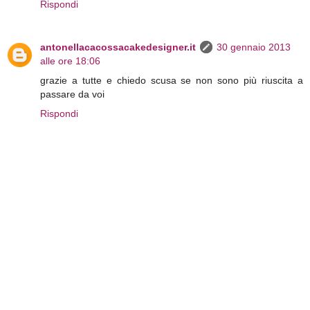
Rispondi
antonellacacossacakedesigner.it
30 gennaio 2013
alle ore 18:06
grazie a tutte e chiedo scusa se non sono più riuscita a
passare da voi
Rispondi