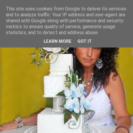
This site uses cookies from Google to deliver its services
and to analyze traffic. Your IP address and user-agent are
shared with Google along with performance and security
metrics to ensure quality of service, generate usage
statistics, and to detect and address abuse.
LEARN MORE
GOT IT