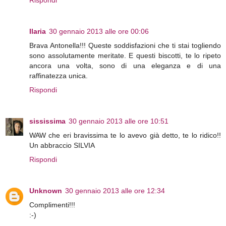
Ilaria
30 gennaio 2013 alle ore 00:06
Brava Antonella!!! Queste soddisfazioni che ti stai togliendo
sono assolutamente meritate. E questi biscotti, te lo ripeto
ancora una volta, sono di una eleganza e di una
raffinatezza unica.
Rispondi
sississima
30 gennaio 2013 alle ore 10:51
WAW che eri bravissima te lo avevo già detto, te lo ridico!!
Un abbraccio SILVIA
Rispondi
Unknown
30 gennaio 2013 alle ore 12:34
Complimenti!!!
:-)