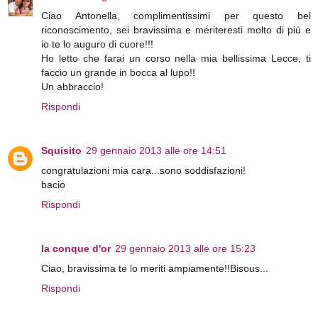
Ciao Antonella, complimentissimi per questo bel
riconoscimento, sei bravissima e meriteresti molto di più e
io te lo auguro di cuore!!!
Ho letto che farai un corso nella mia bellissima Lecce, ti
faccio un grande in bocca al lupo!!
Un abbraccio!
Rispondi
Squisito
29 gennaio 2013 alle ore 14:51
congratulazioni mia cara...sono soddisfazioni!
bacio
Rispondi
la conque d'or
29 gennaio 2013 alle ore 15:23
Ciao, bravissima te lo meriti ampiamente!!Bisous...
Rispondi