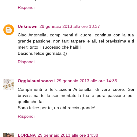
Rispondi
Unknown
29 gennaio 2013 alle ore 13:37
Ciao Antonella, complimenti di cuore, continua con la tua
grande passione, non farti tarpare le ali, sei bravissima e ti
meriti tutto il successo che hai!!!!
Bacioni, felice giornata :))
Rispondi
Oggivicucinocosi
29 gennaio 2013 alle ore 14:35
Complimenti e felicitazioni Antonella, di vero cuore. Sei
bravissima te lo sei meritato,la tua è pura passione per
quello che fai.
Sono felice per te, un abbraccio grande!!
Rispondi
LORENA
29 gennaio 2013 alle ore 14:38