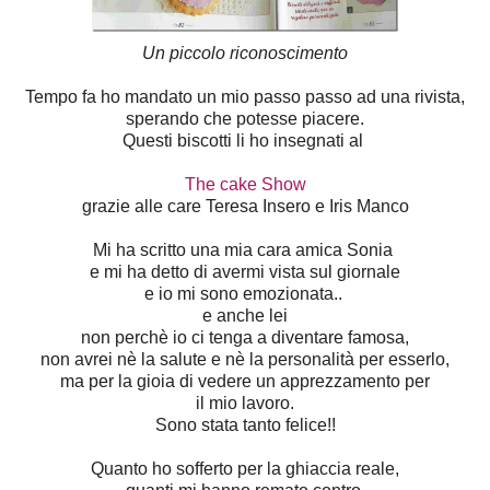
Un piccolo riconoscimento
Tempo fa ho mandato un mio passo passo ad una rivista,
sperando che potesse piacere.
Questi biscotti li ho insegnati al
The cake Show
grazie alle care Teresa Insero e Iris Manco
Mi ha scritto una mia cara amica Sonia
e mi ha detto di avermi vista sul giornale
e io mi sono emozionata..
e anche lei
non perchè io ci tenga a diventare famosa,
non avrei nè la salute e nè la personalità per esserlo,
ma per la gioia di vedere un apprezzamento per
il mio lavoro.
Sono stata tanto felice!!
Quanto ho sofferto per la ghiaccia reale,