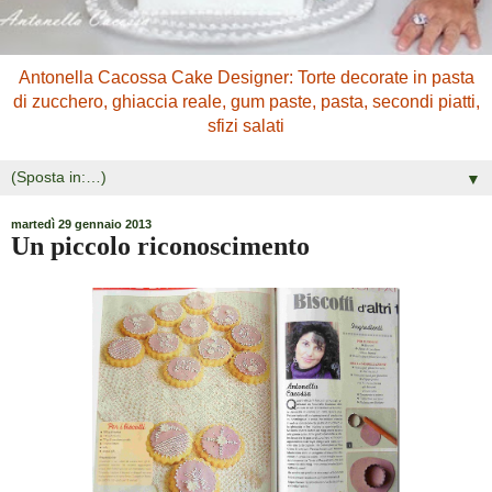
Antonella Cacossa Cake Designer: Torte decorate in pasta
di zucchero, ghiaccia reale, gum paste, pasta, secondi piatti,
sfizi salati
▼
martedì 29 gennaio 2013
Un piccolo riconoscimento