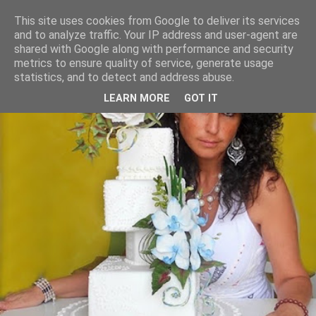
This site uses cookies from Google to deliver its services
and to analyze traffic. Your IP address and user-agent are
shared with Google along with performance and security
metrics to ensure quality of service, generate usage
statistics, and to detect and address abuse.
LEARN MORE
GOT IT