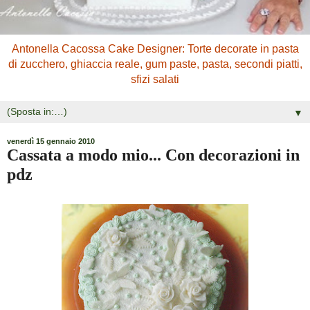
Antonella Cacossa Cake Designer: Torte decorate in pasta
di zucchero, ghiaccia reale, gum paste, pasta, secondi piatti,
sfizi salati
▼
venerdì 15 gennaio 2010
Cassata a modo mio... Con decorazioni in
pdz