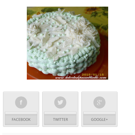
FACEBOOK
TWITTER
GOOGLE+