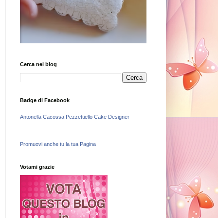
Cerca nel blog
Badge di Facebook
Antonella Cacossa Pezzettiello Cake Designer
Promuovi anche tu la tua Pagina
Votami grazie