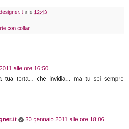
esigner.it
alle
12:43
rte con collar
2011 alle ore 16:50
tua torta... che invidia... ma tu sei sempre
ner.it
30 gennaio 2011 alle ore 18:06