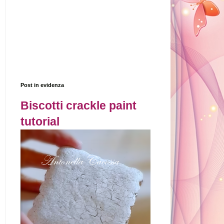
Post in evidenza
Biscotti crackle paint
tutorial