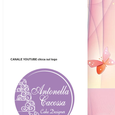
CANALE YOUTUBE clicca sul logo