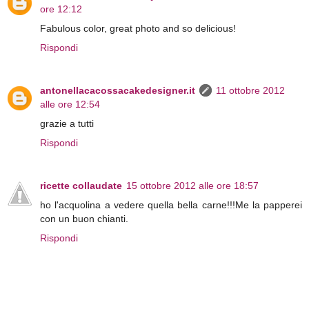
ore 12:12
Fabulous color, great photo and so delicious!
Rispondi
antonellacacossacakedesigner.it
11 ottobre 2012
alle ore 12:54
grazie a tutti
Rispondi
ricette collaudate
15 ottobre 2012 alle ore 18:57
ho l'acquolina a vedere quella bella carne!!!Me la papperei
con un buon chianti.
Rispondi