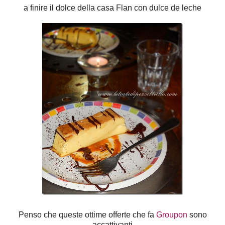
a finire il dolce della casa Flan con dulce de leche
Penso che queste ottime offerte che fa
Groupon
sono
accattivanti