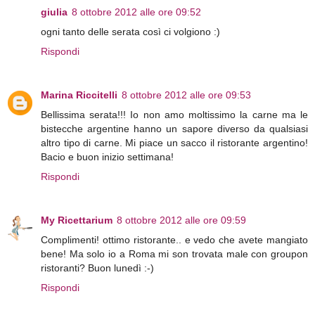
giulia
8 ottobre 2012 alle ore 09:52
ogni tanto delle serata così ci volgiono :)
Rispondi
Marina Riccitelli
8 ottobre 2012 alle ore 09:53
Bellissima serata!!! Io non amo moltissimo la carne ma le
bistecche argentine hanno un sapore diverso da qualsiasi
altro tipo di carne. Mi piace un sacco il ristorante argentino!
Bacio e buon inizio settimana!
Rispondi
My Ricettarium
8 ottobre 2012 alle ore 09:59
Complimenti! ottimo ristorante.. e vedo che avete mangiato
bene! Ma solo io a Roma mi son trovata male con groupon
ristoranti? Buon lunedì :-)
Rispondi