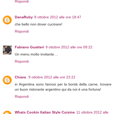
Rispondi
DanaRuby
8 ottobre 2012 alle ore 18:47
che bello non dover cucinare!
Rispondi
Fabiano Guatteri
9 ottobre 2012 alle ore 09:22
Un menu molto invitante....
Rispondi
Chiara
9 ottobre 2012 alle ore 23:22
in Argentina sono famosi per la bontà della carne, trovare
un buon ristorante argentino qui da noi è una fortuna!
Rispondi
Whats Cookin Italian Style Cuisine
11 ottobre 2012 alle