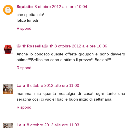
Squisito
8 ottobre 2012 alle ore 10:04
che spettacolo!
felice lunedi
Rispondi
❀✿ Rossella❀✿
8 ottobre 2012 alle ore 10:06
Anche io conosco queste offerte groupon e' sono davvero
ottime!!!Bellissima cena e ottimo il prezzo!!!Bacioni!!!
Rispondi
Lalu
8 ottobre 2012 alle ore 11:00
mamma mia quanta nostalgia di casa! ogni tanto una
seratina così ci vuole! baci e buon inizio di settimana
Rispondi
Lalu
8 ottobre 2012 alle ore 11:03