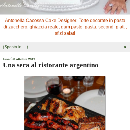
Antonella Cacossa Cake Designer: Torte decorate in pasta
di zucchero, ghiaccia reale, gum paste, pasta, secondi piatti,
sfizi salati
▼
lunedì 8 ottobre 2012
Una sera al ristorante argentino