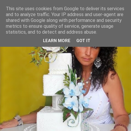
This site uses cookies from Google to deliver its services
and to analyze traffic. Your IP address and user-agent are
shared with Google along with performance and security
metrics to ensure quality of service, generate usage
statistics, and to detect and address abuse.
LEARN MORE
GOT IT