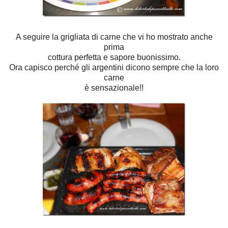
A seguire la grigliata di carne che vi ho mostrato anche
prima
cottura perfetta e sapore buonissimo.
Ora capisco perché gli argentini dicono sempre che la loro
carne
è sensazionale!!