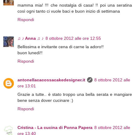
mamma mia! !!! che nostalgia di casa! !! poi una seratina
così ogni tanto ci vuole baci e buon inizio di settimana
Rispondi
♫ ♪ Anna ♫ ♪
8 ottobre 2012 alle ore 12:55
Bellissima e invitante cena di carne la adoro!!
buon lunedì!!
Rispondi
antonellacacossacakedesigner.it
8 ottobre 2012 alle
ore 13:01
Grazie a tutte.. è stato troppo una bella serata e mangiare
bene senza dover cucinare :)
Rispondi
Cristina - La cucina di Ponna Papera
8 ottobre 2012 alle
ore 13:40