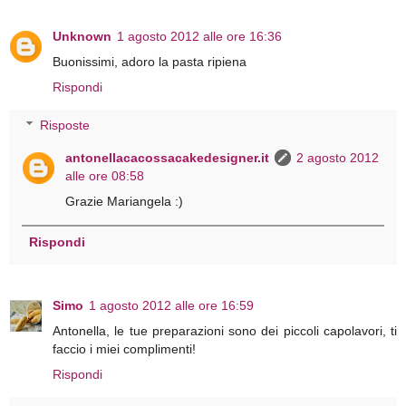
Unknown
1 agosto 2012 alle ore 16:36
Buonissimi, adoro la pasta ripiena
Rispondi
Risposte
antonellacacossacakedesigner.it
2 agosto 2012
alle ore 08:58
Grazie Mariangela :)
Rispondi
Simo
1 agosto 2012 alle ore 16:59
Antonella, le tue preparazioni sono dei piccoli capolavori, ti
faccio i miei complimenti!
Rispondi