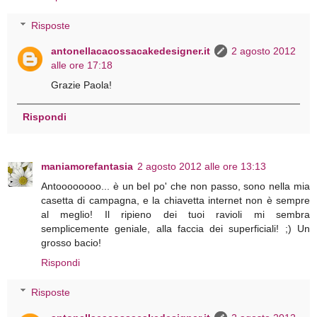
Risposte
antonellacacossacakedesigner.it
2 agosto 2012
alle ore 17:18
Grazie Paola!
Rispondi
maniamorefantasia
2 agosto 2012 alle ore 13:13
Antoooooooo... è un bel po' che non passo, sono nella mia
casetta di campagna, e la chiavetta internet non è sempre
al meglio! Il ripieno dei tuoi ravioli mi sembra
semplicemente geniale, alla faccia dei superficiali! ;) Un
grosso bacio!
Rispondi
Risposte