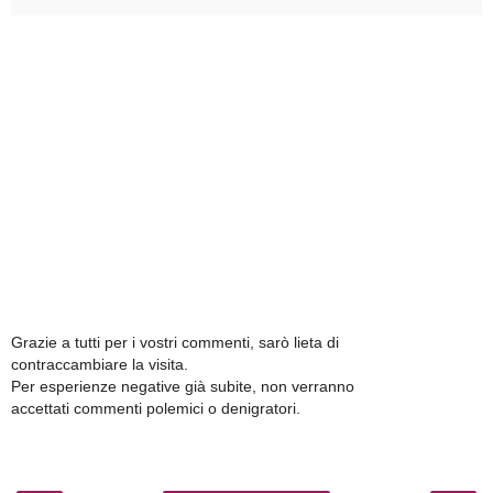
Grazie a tutti per i vostri commenti, sarò lieta di
contraccambiare la visita.
Per esperienze negative già subite, non verranno
accettati commenti polemici o denigratori.