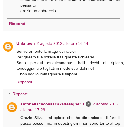
pensarci
grazie un abbraccio
Rispondi
Unknown
2 agosto 2012 alle ore 16:44
Sei veramente la maga dei ravioli!
Per questo tua sorella ti fa queste richieste!
Sono perfetti esteticamente, belli ricchi di ripieno,
tondeggianti e tagliati in modo stra-definito!
E non voglio immaginare il sapore!
Rispondi
Risposte
antonellacacossacakedesigner.it
2 agosto 2012
alle ore 17:29
Grazie Silvia.. mi spiace che ho dimenticato di fare il
passo passo.. ma in questi giorni non sono tanto al top