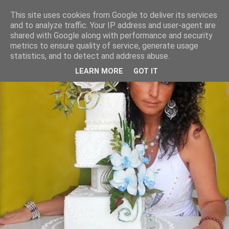
This site uses cookies from Google to deliver its services
and to analyze traffic. Your IP address and user-agent are
shared with Google along with performance and security
metrics to ensure quality of service, generate usage
statistics, and to detect and address abuse.
LEARN MORE
GOT IT