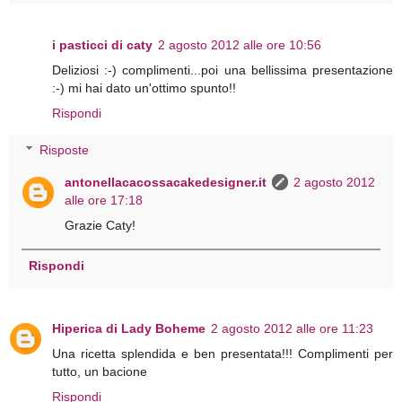
i pasticci di caty
2 agosto 2012 alle ore 10:56
Deliziosi :-) complimenti...poi una bellissima presentazione
:-) mi hai dato un'ottimo spunto!!
Rispondi
Risposte
antonellacacossacakedesigner.it
2 agosto 2012
alle ore 17:18
Grazie Caty!
Rispondi
Hiperica di Lady Boheme
2 agosto 2012 alle ore 11:23
Una ricetta splendida e ben presentata!!! Complimenti per
tutto, un bacione
Rispondi