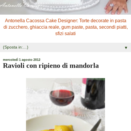
Antonella Cacossa Cake Designer: Torte decorate in pasta
di zucchero, ghiaccia reale, gum paste, pasta, secondi piatti,
sfizi salati
▼
mercoledì 1 agosto 2012
Ravioli con ripieno di mandorla