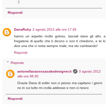
:)
Rispondi
DanaRuby
2 agosto 2012 alle ore 17:45
hanno un aspetto molto goloso, lasciali stare gli altri, e
fregatene di quello che ti dicono o non ti chiedono, e te lo
dice una che ci resta sempre male, ma sto cambiando!
Rispondi
Risposte
antonellacacossacakedesigner.it
3 agosto 2012
alle ore 08:30
Grazie Dana di solito non ci penso ma capitano i giorni
no in cui tutto mi crolla addosso e non ci riesco
Rispondi