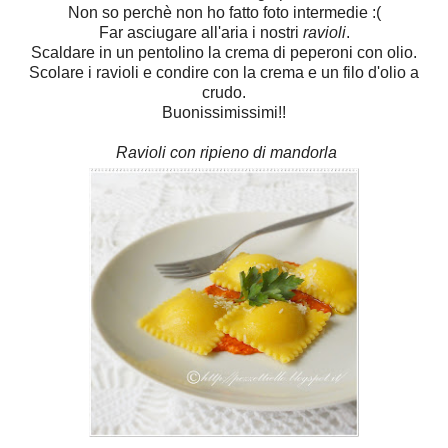
Non so perchè non ho fatto foto intermedie :(
Far asciugare all'aria i nostri
ravioli
.
Scaldare in un pentolino la crema di peperoni con olio.
Scolare i ravioli e condire con la crema e un filo d'olio a
crudo.
Buonissimissimi!!
Ravioli con ripieno di mandorla