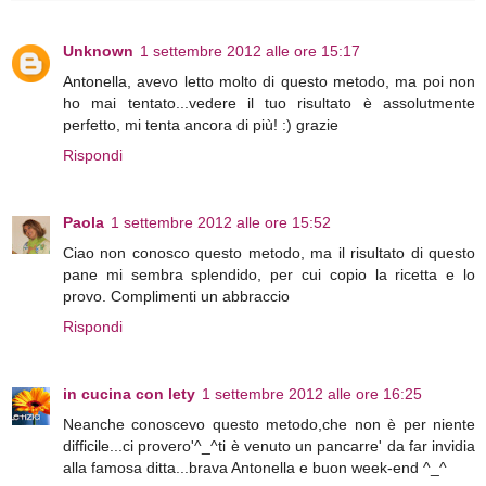
Unknown
1 settembre 2012 alle ore 15:17
Antonella, avevo letto molto di questo metodo, ma poi non
ho mai tentato...vedere il tuo risultato è assolutmente
perfetto, mi tenta ancora di più! :) grazie
Rispondi
Paola
1 settembre 2012 alle ore 15:52
Ciao non conosco questo metodo, ma il risultato di questo
pane mi sembra splendido, per cui copio la ricetta e lo
provo. Complimenti un abbraccio
Rispondi
in cucina con lety
1 settembre 2012 alle ore 16:25
Neanche conoscevo questo metodo,che non è per niente
difficile...ci provero'^_^ti è venuto un pancarre' da far invidia
alla famosa ditta...brava Antonella e buon week-end ^_^