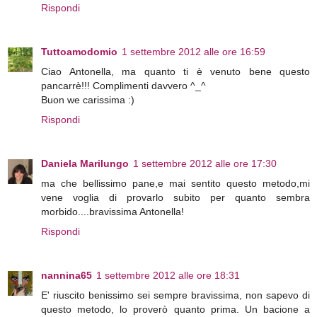
Rispondi
Tuttoamodomio
1 settembre 2012 alle ore 16:59
Ciao Antonella, ma quanto ti è venuto bene questo
pancarrè!!! Complimenti davvero ^_^
Buon we carissima :)
Rispondi
Daniela Marilungo
1 settembre 2012 alle ore 17:30
ma che bellissimo pane,e mai sentito questo metodo,mi
vene voglia di provarlo subito per quanto sembra
morbido....bravissima Antonella!
Rispondi
nannina65
1 settembre 2012 alle ore 18:31
E' riuscito benissimo sei sempre bravissima, non sapevo di
questo metodo, lo proverò quanto prima. Un bacione a