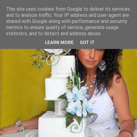
This site uses cookies from Google to deliver its services
and to analyze traffic. Your IP address and user-agent are
shared with Google along with performance and security
metrics to ensure quality of service, generate usage
statistics, and to detect and address abuse.
LEARN MORE
GOT IT