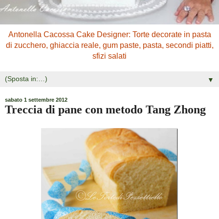
Antonella Cacossa Cake Designer: Torte decorate in pasta
di zucchero, ghiaccia reale, gum paste, pasta, secondi piatti,
sfizi salati
▼
sabato 1 settembre 2012
Treccia di pane con metodo Tang Zhong