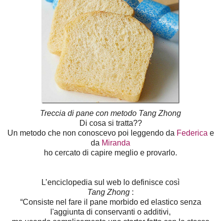
Treccia di pane con metodo Tang Zhong
Di cosa si tratta??
Un metodo che non conoscevo poi leggendo da
Federica
e
da
Miranda
ho cercato di capire meglio e provarlo.
L’enciclopedia sul web lo definisce così
Tang Zhong
:
“Consiste nel fare il pane morbido ed elastico senza
l'aggiunta di conservanti o additivi,