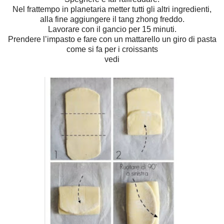
Nel frattempo in planetaria metter tutti gli altri ingredienti,
alla fine aggiungere il tang zhong freddo.
Lavorare con il gancio per 15 minuti.
Prendere l’impasto e fare con un mattarello un giro di pasta
come si fa per i croissants
vedi