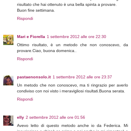
risultato che hai ottenuto è una bella spinta a provare.
Buon fine settimana.
Rispondi
Mari e Fiorella
1 settembre 2012 alle ore 22:30
Ottimo risultato, è un metodo che non conoscevo, da
provare.Ciao, buona domenica..
Rispondi
pastaenonsolo.it
1 settembre 2012 alle ore 23:37
Un metodo che non conoscevo, ma ti ringrazio per averlo
condiviso con noi visto i meravigliosi risultati.Buona serata.
Rispondi
elly
2 settembre 2012 alle ore 01:56
Avevo letto di questo metodo anche io da Federica. Mi