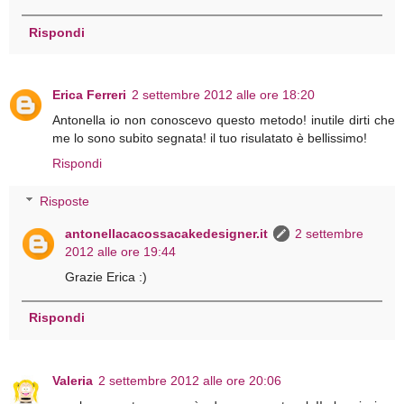
Rispondi
Erica Ferreri
2 settembre 2012 alle ore 18:20
Antonella io non conoscevo questo metodo! inutile dirti che
me lo sono subito segnata! il tuo risulatato è bellissimo!
Rispondi
Risposte
antonellacacossacakedesigner.it
2 settembre
2012 alle ore 19:44
Grazie Erica :)
Rispondi
Valeria
2 settembre 2012 alle ore 20:06