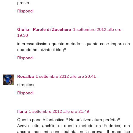
presto.
Rispondi
Giulia - Parole di Zucchero
1 settembre 2012 alle ore
19:30
interessantissimo questo metodo... quante cose imparo da
quando ho iniziato il blog!!
Rispondi
Rosalba
1 settembre 2012 alle ore 20:41
strepitoso
Rispondi
Ilaria
1 settembre 2012 alle ore 21:49
Questo pane è fantastico!!! Ha un'alveolatura perfetta!!
Avevo letto anch'io di questo metodo da Federica, ma
ancora non mi sono buttata nella prova. Il magnifico