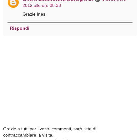
2012 alle ore 08:38
Grazie Ines
Rispondi
Grazie a tutti per i vostri commenti, sarò lieta di
contraccambiare la visita.