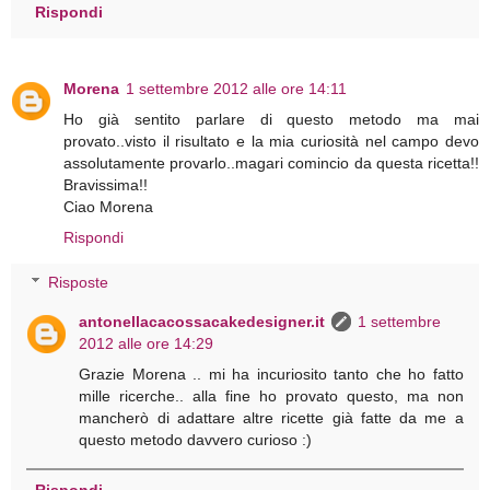
Rispondi
Morena
1 settembre 2012 alle ore 14:11
Ho già sentito parlare di questo metodo ma mai
provato..visto il risultato e la mia curiosità nel campo devo
assolutamente provarlo..magari comincio da questa ricetta!!
Bravissima!!
Ciao Morena
Rispondi
Risposte
antonellacacossacakedesigner.it
1 settembre
2012 alle ore 14:29
Grazie Morena .. mi ha incuriosito tanto che ho fatto
mille ricerche.. alla fine ho provato questo, ma non
mancherò di adattare altre ricette già fatte da me a
questo metodo davvero curioso :)
Rispondi