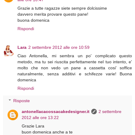
Grazie a tutte ragazze siete sempre dolcissime
davvero merita provare questo pane!
buona domenica
Rispondi
Lara
2 settembre 2012 alle ore 10:59
Ciao Antonella, mi sembra un po' complicato questo
metodo, ma tu sei riuscita perfettamente nel tuo intento, e'
molto che non vedo un pane a cassetta cosi' soffice
naturalmente, senza additivi e schifezze varie! Buona
domenica
Rispondi
Risposte
antonellacacossacakedesigner.it
2 settembre
2012 alle ore 13:22
Grazie Lara
buon domenica anche a te