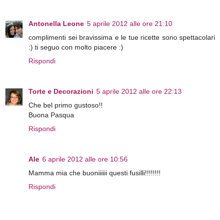
Antonella Leone
5 aprile 2012 alle ore 21:10
complimenti sei bravissima e le tue ricette sono spettacolari
:) ti seguo con molto piacere :)
Rispondi
Torte e Decorazioni
5 aprile 2012 alle ore 22:13
Che bel primo gustoso!!
Buona Pasqua
Rispondi
Ale
6 aprile 2012 alle ore 10:56
Mamma mia che buoniiiiii questi fusilli!!!!!!!!
Rispondi