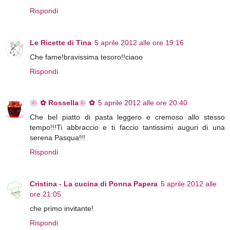
Rispondi
Le Ricette di Tina
5 aprile 2012 alle ore 19:16
Che fame!bravissima tesoro!!ciaoo
Rispondi
❀✿ Rossella❀✿
5 aprile 2012 alle ore 20:40
Che bel piatto di pasta leggero e cremoso allo stesso
tempo!!!Ti abbraccio e ti faccio tantissimi auguri di una
serena Pasqua!!!
Rispondi
Cristina - La cucina di Ponna Papera
5 aprile 2012 alle
ore 21:05
che primo invitante!
Rispondi