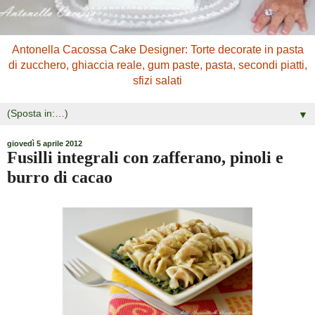
Antonella Cacossa Cake Designer: Torte decorate in pasta
di zucchero, ghiaccia reale, gum paste, pasta, secondi piatti,
sfizi salati
▼
giovedì 5 aprile 2012
Fusilli integrali con zafferano, pinoli e
burro di cacao