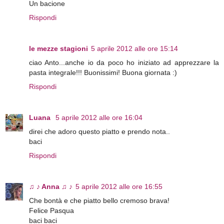
Un bacione
Rispondi
le mezze stagioni
5 aprile 2012 alle ore 15:14
ciao Anto...anche io da poco ho iniziato ad apprezzare la
pasta integrale!!! Buonissimi! Buona giornata :)
Rispondi
Luana
5 aprile 2012 alle ore 16:04
direi che adoro questo piatto e prendo nota..
baci
Rispondi
♫ ♪ Anna ♫ ♪
5 aprile 2012 alle ore 16:55
Che bontà e che piatto bello cremoso brava!
Felice Pasqua
baci baci