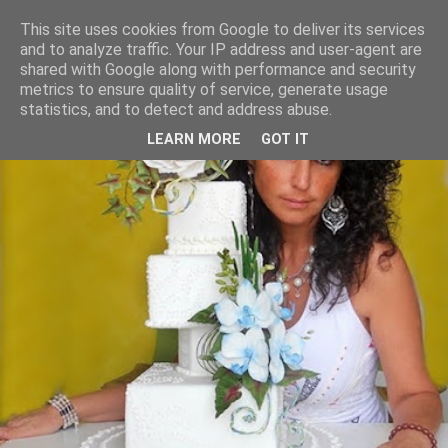
This site uses cookies from Google to deliver its services
and to analyze traffic. Your IP address and user-agent are
shared with Google along with performance and security
metrics to ensure quality of service, generate usage
statistics, and to detect and address abuse.
LEARN MORE
GOT IT