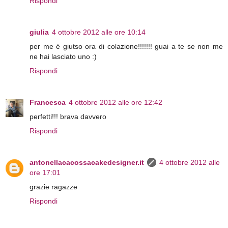
Rispondi
giulia
4 ottobre 2012 alle ore 10:14
per me é giutso ora di colazione!!!!!!! guai a te se non me
ne hai lasciato uno :)
Rispondi
Francesca
4 ottobre 2012 alle ore 12:42
perfetti!!! brava davvero
Rispondi
antonellacacossacakedesigner.it
4 ottobre 2012 alle
ore 17:01
grazie ragazze
Rispondi