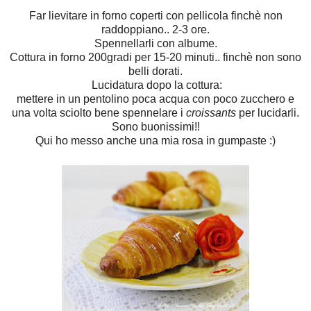
Far lievitare in forno coperti con pellicola finchè non
raddoppiano.. 2-3 ore.
Spennellarli con albume.
Cottura in forno 200gradi per 15-20 minuti.. finchè non sono
belli dorati.
Lucidatura dopo la cottura:
mettere in un pentolino poca acqua con poco zucchero e
una volta sciolto bene spennelare i
croissants
per lucidarli.
Sono buonissimi!!
Qui ho messo anche una mia rosa in gumpaste :)