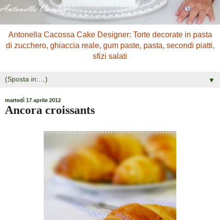
Antonella Cacossa Cake Designer: Torte decorate in pasta
di zucchero, ghiaccia reale, gum paste, pasta, secondi piatti,
sfizi salati
▼
martedì 17 aprile 2012
Ancora croissants