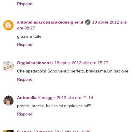
Rispondi
antonellacacossacakedesigner.it
19 aprile 2012 alle
ore 08:27
grazie a tutte
Rispondi
Oggivicucinocosi
19 aprile 2012 alle ore 15:27
Che spettacolo! Sono venuti perfetti, bravissima.Un bacione
Rispondi
Antonella
6 maggio 2012 alle ore 21:14
precisi, precisi..bellissimi e golosissimi!!!!
Rispondi