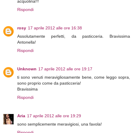
acquolina!!!
Rispondi
rosy
17 aprile 2012 alle ore 16:38
Assolutamente perfetti, da pasticceria. Bravissima
Antonella!
Rispondi
Unknown
17 aprile 2012 alle ore 19:17
ti sono venuti meravigliosamente bene, come leggo sopra,
sono proprio come da pasticceria!
Bravissima
Rispondi
Aria
17 aprile 2012 alle ore 19:29
sono semplicemente meravigiosi, una favola!
Rispondi