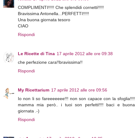
COMPLIMENTI!!!!! Che splendidi cornetti!!!!!
Bravissima Antonella...PERFETTI!!!!!
Una buona giornata tesoro
CIAO
Rispondi
Le Ricette di Tina
17 aprile 2012 alle ore 09:38
che perfezione cara!!bravissima!!
Rispondi
My Ricettarium
17 aprile 2012 alle ore 09:56
Io non li so fareeeeeee!!! non son capace con la sfoglia!!!!
mamma mia però.. i tuoi son perfetti!!!! baci e buona
giornata .-)
Rispondi