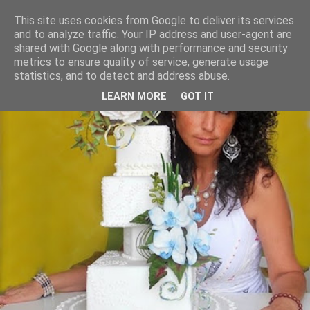
This site uses cookies from Google to deliver its services
and to analyze traffic. Your IP address and user-agent are
shared with Google along with performance and security
metrics to ensure quality of service, generate usage
statistics, and to detect and address abuse.
LEARN MORE
GOT IT