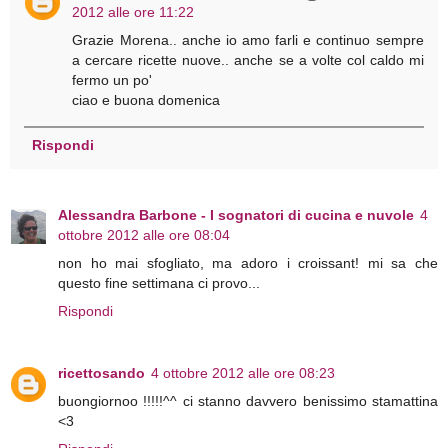
2012 alle ore 11:22
Grazie Morena.. anche io amo farli e continuo sempre
a cercare ricette nuove.. anche se a volte col caldo mi
fermo un po'
ciao e buona domenica
Rispondi
Alessandra Barbone - I sognatori di cucina e nuvole
4
ottobre 2012 alle ore 08:04
non ho mai sfogliato, ma adoro i croissant! mi sa che
questo fine settimana ci provo...
Rispondi
ricettosando
4 ottobre 2012 alle ore 08:23
buongiornoo !!!!!^^ ci stanno davvero benissimo stamattina
<3