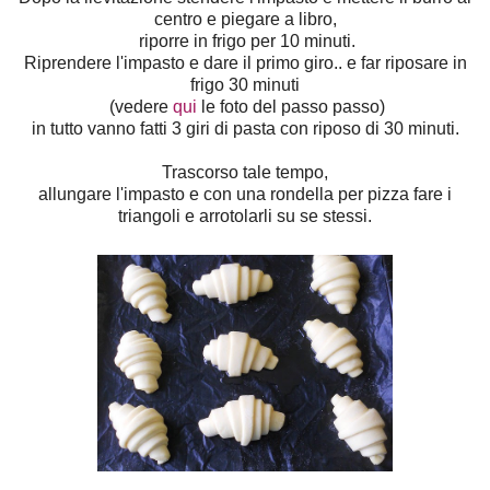
centro e piegare a libro,
riporre in frigo per 10 minuti.
Riprendere l'impasto e dare il primo giro.. e far riposare in
frigo 30 minuti
(vedere
qui
le foto del passo passo)
in tutto vanno fatti 3 giri di pasta con riposo di 30 minuti.
Trascorso tale tempo,
allungare l'impasto e con una rondella per pizza fare i
triangoli e arrotolarli su se stessi.