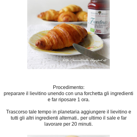
Procedimento:
preparare il lievitino unendo con una forchetta gli ingredienti
e far riposare 1 ora.
Trascorso tale tempo in planetaria aggiungere il lievitino e
tutti gli altri ingredienti alternati.. per ultimo il sale e far
lavorare per 20 minuti.