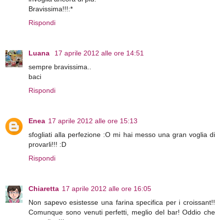
Bravissima!!!:*
Rispondi
Luana
17 aprile 2012 alle ore 14:51
sempre bravissima..
baci
Rispondi
Enea
17 aprile 2012 alle ore 15:13
sfogliati alla perfezione :O mi hai messo una gran voglia di
provarli!!! :D
Rispondi
Chiaretta
17 aprile 2012 alle ore 16:05
Non sapevo esistesse una farina specifica per i croissant!!
Comunque sono venuti perfetti, meglio del bar! Oddio che