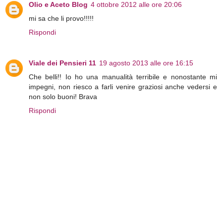
Olio e Aceto Blog
4 ottobre 2012 alle ore 20:06
mi sa che li provo!!!!!
Rispondi
Viale dei Pensieri 11
19 agosto 2013 alle ore 16:15
Che belli!! Io ho una manualità terribile e nonostante mi
impegni, non riesco a farli venire graziosi anche vedersi e
non solo buoni! Brava
Rispondi