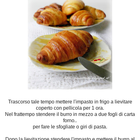
Trascorso tale tempo mettere l'impasto in frigo a lievitare
coperto con pellicola per 1 ora.
Nel frattempo stendere il burro in mezzo a due fogli di carta
forno..
per fare le sfogliate o giri di pasta.
Dopo la lievitazione stendere l'impasto e mettere il burro al