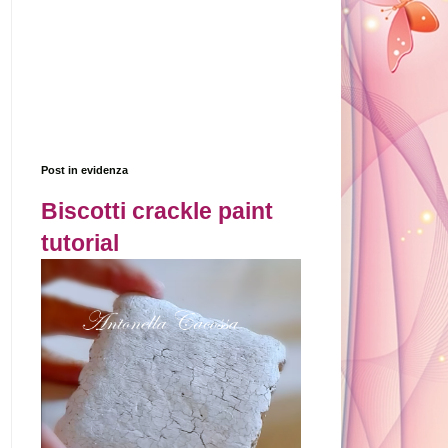
Post in evidenza
Biscotti crackle paint
tutorial