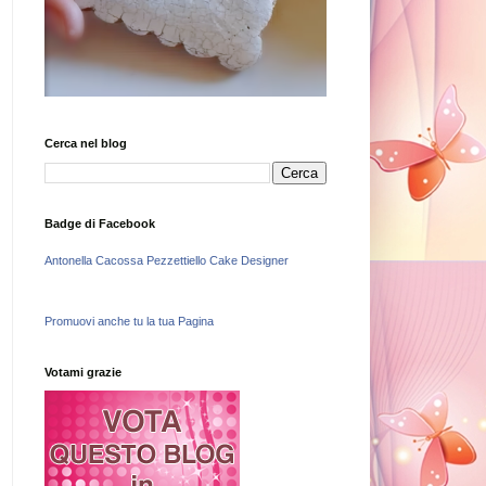
Cerca nel blog
Badge di Facebook
Antonella Cacossa Pezzettiello Cake Designer
Promuovi anche tu la tua Pagina
Votami grazie