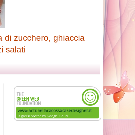
 di zucchero, ghiaccia
i salati