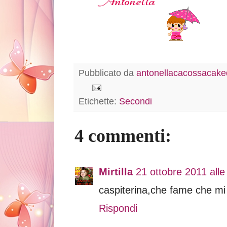
Pubblicato da
antonellacacossacaked
Etichette:
Secondi
4 commenti:
Mirtilla
21 ottobre 2011 alle
caspiterina,che fame che mi
Rispondi