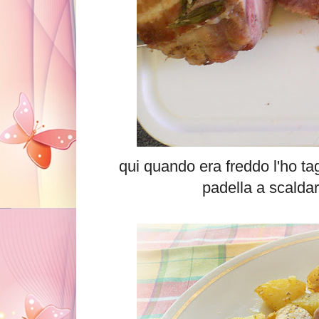
qui quando era freddo l'ho tag
padella a scaldar