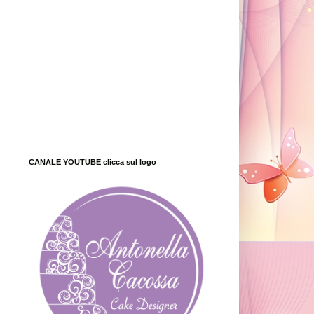
CANALE YOUTUBE clicca sul logo