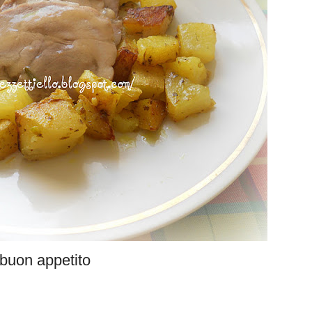
buon appetito