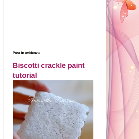
Post in evidenza
Biscotti crackle paint
tutorial