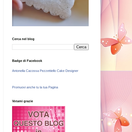
Cerca nel blog
Badge di Facebook
Antonella Cacossa Pezzettiello Cake Designer
Promuovi anche tu la tua Pagina
Votami grazie