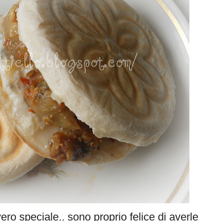
o speciale.. sono proprio felice di averle