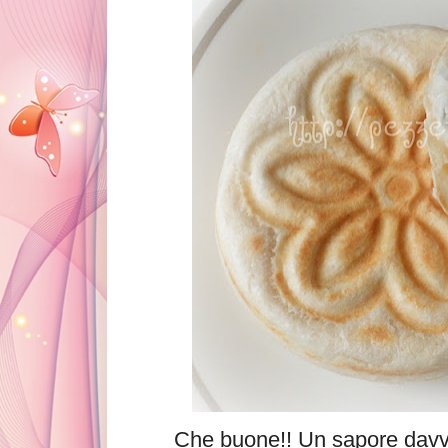
Che buone!! Un sapore davver