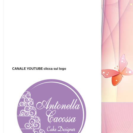
CANALE YOUTUBE clicca sul logo