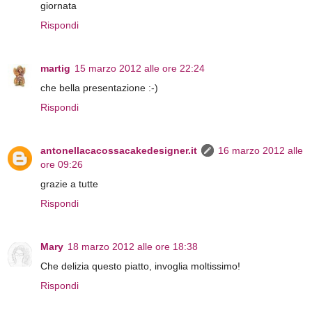
giornata
Rispondi
martig
15 marzo 2012 alle ore 22:24
che bella presentazione :-)
Rispondi
antonellacacossacakedesigner.it
16 marzo 2012 alle
ore 09:26
grazie a tutte
Rispondi
Mary
18 marzo 2012 alle ore 18:38
Che delizia questo piatto, invoglia moltissimo!
Rispondi