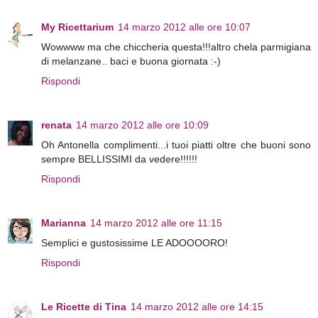
My Ricettarium
14 marzo 2012 alle ore 10:07
Wowwww ma che chiccheria questa!!!altro chela parmigiana
di melanzane.. baci e buona giornata :-)
Rispondi
renata
14 marzo 2012 alle ore 10:09
Oh Antonella complimenti...i tuoi piatti oltre che buoni sono
sempre BELLISSIMI da vedere!!!!!!
Rispondi
Marianna
14 marzo 2012 alle ore 11:15
Semplici e gustosissime LE ADOOOORO!
Rispondi
Le Ricette di Tina
14 marzo 2012 alle ore 14:15