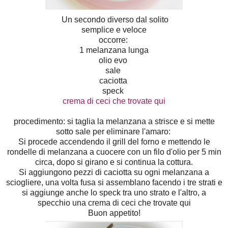
Un secondo diverso dal solito
semplice e veloce
occorre:
1 melanzana lunga
olio evo
sale
caciotta
speck
crema di ceci che trovate qui
procedimento: si taglia la melanzana a strisce e si mette
sotto sale per eliminare l'amaro:
Si procede accendendo il grill del forno e mettendo le
rondelle di melanzana a cuocere con un filo d'olio per 5 min
circa, dopo si girano e si continua la cottura.
Si aggiungono pezzi di caciotta su ogni melanzana a
sciogliere, una volta fusa si assemblano facendo i tre strati e
si aggiunge anche lo speck tra uno strato e l'altro, a
specchio una crema di ceci che trovate qui
Buon appetito!