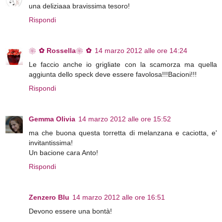
una deliziaaa bravissima tesoro!
Rispondi
❀✿ Rossella❀✿
14 marzo 2012 alle ore 14:24
Le faccio anche io grigliate con la scamorza ma quella
aggiunta dello speck deve essere favolosa!!!Bacioni!!!
Rispondi
Gemma Olivia
14 marzo 2012 alle ore 15:52
ma che buona questa torretta di melanzana e caciotta, e'
invitantissima!
Un bacione cara Anto!
Rispondi
Zenzero Blu
14 marzo 2012 alle ore 16:51
Devono essere una bontà!