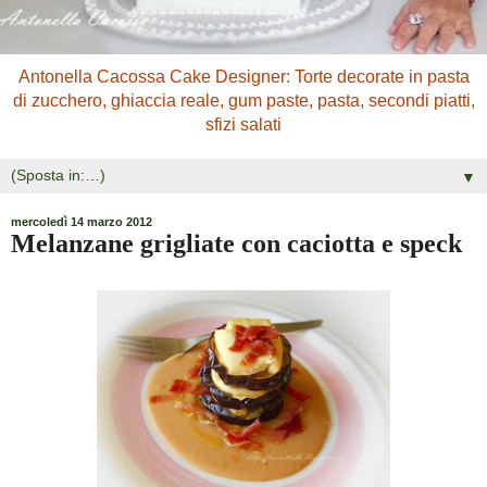
Antonella Cacossa Cake Designer: Torte decorate in pasta
di zucchero, ghiaccia reale, gum paste, pasta, secondi piatti,
sfizi salati
▼
mercoledì 14 marzo 2012
Melanzane grigliate con caciotta e speck