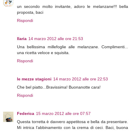
un secondo molto invitante, adoro le melanzane!!! bella
proposta, baci
Rispondi
Ilaria
14 marzo 2012 alle ore 21:53
Una bellissima millefoglie alle melanzane. Complimenti...
una ricetta veloce e squisita.
Rispondi
le mezze stagioni
14 marzo 2012 alle ore 22:53
Che bel piatto...Bravissima! Buonanotte cara!
Rispondi
Federica
15 marzo 2012 alle ore 07:57
Questa torretta è davvero appetitosa e bella da presentare.
Mi intrica l'abbinamento con la crema di ceci. Baci, buona