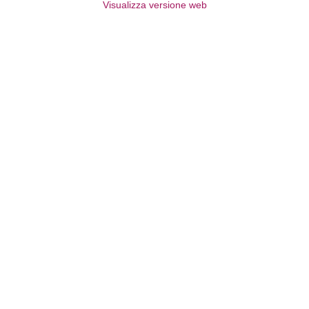
Visualizza versione web