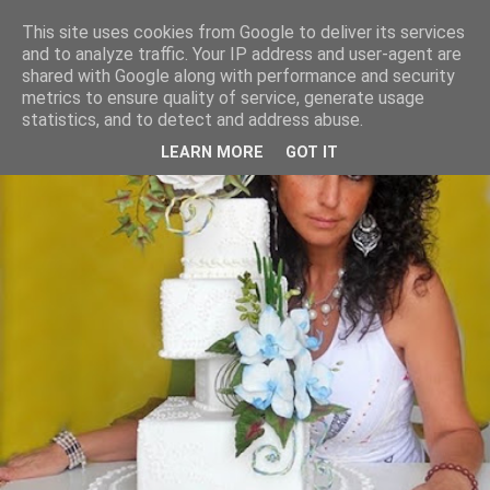
This site uses cookies from Google to deliver its services
and to analyze traffic. Your IP address and user-agent are
shared with Google along with performance and security
metrics to ensure quality of service, generate usage
statistics, and to detect and address abuse.
LEARN MORE
GOT IT