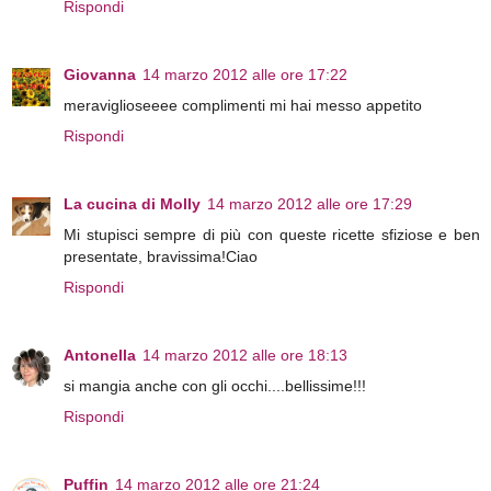
Rispondi
Giovanna
14 marzo 2012 alle ore 17:22
meraviglioseeee complimenti mi hai messo appetito
Rispondi
La cucina di Molly
14 marzo 2012 alle ore 17:29
Mi stupisci sempre di più con queste ricette sfiziose e ben
presentate, bravissima!Ciao
Rispondi
Antonella
14 marzo 2012 alle ore 18:13
si mangia anche con gli occhi....bellissime!!!
Rispondi
Puffin
14 marzo 2012 alle ore 21:24